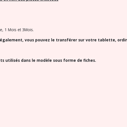
e, 1 Mois et 3Mois.
également, vous pouvez le transférer sur votre tablette, ordi
nts utilisés dans le modèle sous forme de fiches.