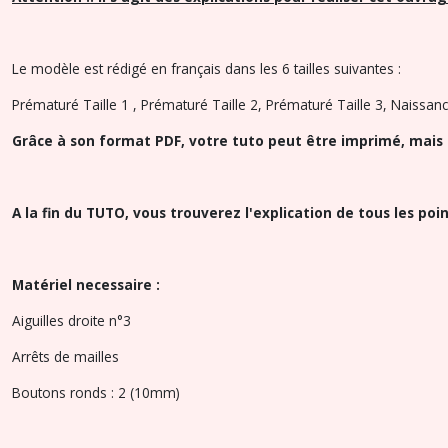
Le modèle est rédigé en français dans les 6 tailles suivantes :
Prématuré Taille 1 , Prématuré Taille 2, Prématuré Taille 3, Naissanc
Grâce à son format PDF, votre tuto peut être imprimé, mais 
A la fin du TUTO, vous trouverez l'explication de tous les poi
Matériel necessaire :
Aiguilles droite n°3
Arrêts de mailles
Boutons ronds : 2 (10mm)