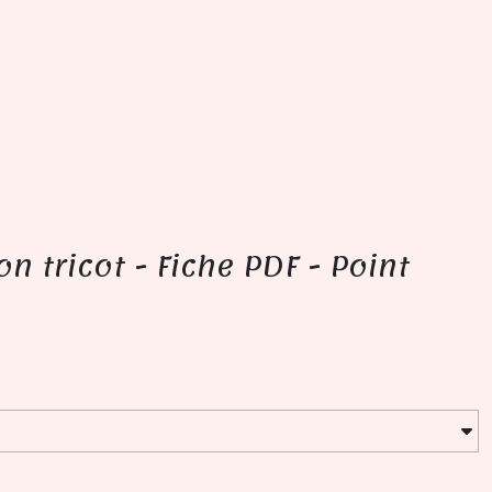
n tricot - Fiche PDF - Point