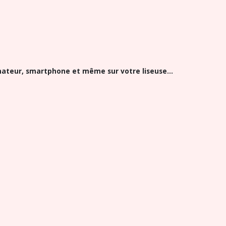
nateur, smartphone et même sur votre liseuse...